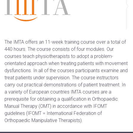
The IMTA offers an 11-week training course over a total of
440 hours. The course consists of four modules. Our
courses teach physiotherapists to adopt a problem-
orientated approach when treating patients with movement
dysfunctions. In all of the courses participants examine and
treat patients under supervision. The course instructors
carry out practical demonstrations of patient treatment. In
a variety of European countries IMTA courses are a
prerequisite for obtaining a qualification in Orthopaedic
Manual Therapy (OMT) in accordance with IFOMT
guidelines (IFOMT = International Federation of
Orthopaedic Manipulative Therapists).