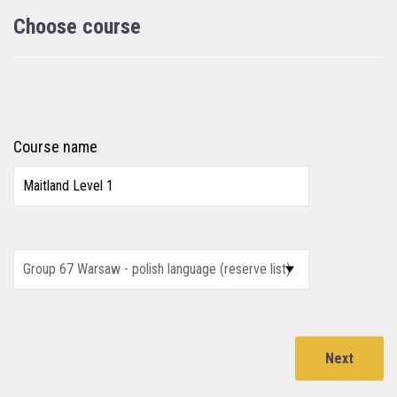
Choose course
Course name
Next