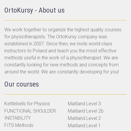
OrtoKursy - About us
We work together to organize the highest quality courses
for physiotherapists. The OrtoKursy company was
established in 2007. Since then, we invite world-class
instructors to Poland and teach you the most effective
methods useful in the work of a physiotherapist. We are
constantly looking for new methods and concepts from
around the world. We are constantly developing for you!
Our courses
Kettlebells for Physios
Maitland Level 3
FUNCTIONAL SHOULDER
Maitland Level 2b
INSTABILITY
Maitland Level 2
FITS Methods
Maitland Level 1