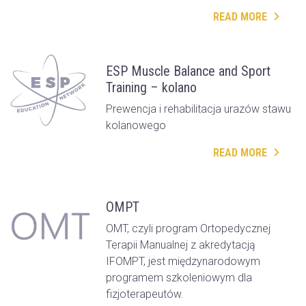
READ MORE
ESP Muscle Balance and Sport
Training – kolano
Prewencja i rehabilitacja urazów stawu
kolanowego
READ MORE
OMPT
OMT, czyli program Ortopedycznej
Terapii Manualnej z akredytacją
IFOMPT, jest międzynarodowym
programem szkoleniowym dla
fizjoterapeutów.