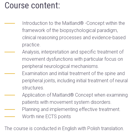
Course content:
Introduction to the Maitland® -Concept within the
framework of the biopsychological paradigm,
clinical reasoning processes and evidence-based
practice.
Analysis, interpretation and specific treatment of
movement dysfunctions with particular focus on
peripheral neurological mechanisms.
Examination and initial treatment of the spine and
peripheral joints, including initial treatment of neural
structures.
Application of Maitland® Concept when examining
patients with movement system disorders.
Planning and implementing effective treatment.
Worth nine ECTS points
The course is conducted in English with Polish translation.