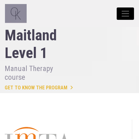
Maitland
Level 1
Manual Therapy
course
GET TO KNOW THE PROGRAM