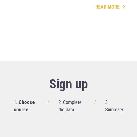
READ MORE
Sign up
1. Choose
/
2. Complete
/
3.
course
the data
Summary