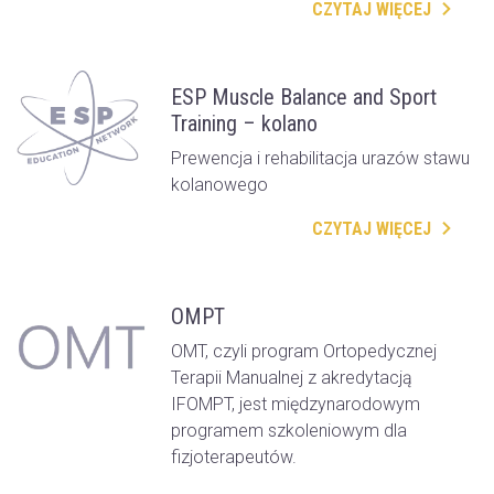
CZYTAJ WIĘCEJ
ESP Muscle Balance and Sport
Training – kolano
Prewencja i rehabilitacja urazów stawu
kolanowego
CZYTAJ WIĘCEJ
OMPT
OMT, czyli program Ortopedycznej
Terapii Manualnej z akredytacją
IFOMPT, jest międzynarodowym
programem szkoleniowym dla
fizjoterapeutów.