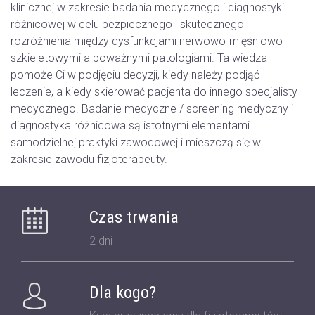
klinicznej w zakresie badania medycznego i diagnostyki
różnicowej w celu bezpiecznego i skutecznego
rozróżnienia między dysfunkcjami nerwowo-mięśniowo-
szkieletowymi a poważnymi patologiami. Ta wiedza
pomoże Ci w podjęciu decyzji, kiedy należy podjąć
leczenie, a kiedy skierować pacjenta do innego specjalisty
medycznego. Badanie medyczne / screening medyczny i
diagnostyka różnicowa są istotnymi elementami
samodzielnej praktyki zawodowej i mieszczą się w
zakresie zawodu fizjoterapeuty.
Czas trwania
2 dni
Dla kogo?