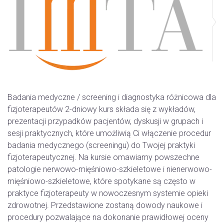
Badania medyczne / screening i diagnostyka różnicowa dla
fizjoterapeutów 2-dniowy kurs składa się z wykładów,
prezentacji przypadków pacjentów, dyskusji w grupach i
sesji praktycznych, które umożliwią Ci włączenie procedur
badania medycznego (screeningu) do Twojej praktyki
fizjoterapeutycznej. Na kursie omawiamy powszechne
patologie nerwowo-mięśniowo-szkieletowe i nienerwowo-
mięśniowo-szkieletowe, które spotykane są często w
praktyce fizjoterapeuty w nowoczesnym systemie opieki
zdrowotnej. Przedstawione zostaną dowody naukowe i
procedury pozwalające na dokonanie prawidłowej oceny