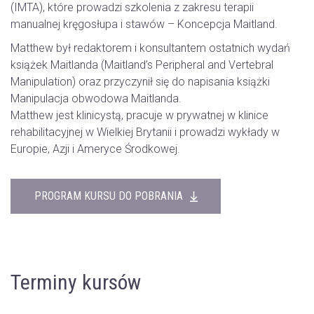
(IMTA), które prowadzi szkolenia z zakresu terapii
manualnej kręgosłupa i stawów – Koncepcja Maitland.
Matthew był redaktorem i konsultantem ostatnich wydań
książek Maitlanda (Maitland’s Peripheral and Vertebral
Manipulation) oraz przyczynił się do napisania książki
Manipulacja obwodowa Maitlanda.
Matthew jest klinicystą, pracuje w prywatnej w klinice
rehabilitacyjnej w Wielkiej Brytanii i prowadzi wykłady w
Europie, Azji i Ameryce Środkowej.
PROGRAM KURSU DO POBRANIA
Terminy kursów