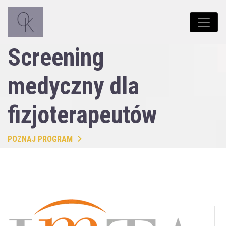
Screening
medyczny dla
fizjoterapeutów
POZNAJ PROGRAM