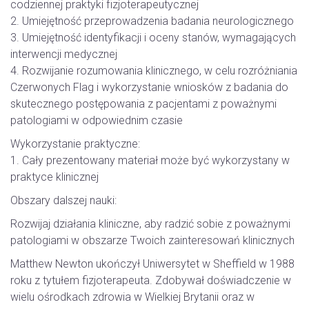
codziennej praktyki fizjoterapeutycznej
2. Umiejętność przeprowadzenia badania neurologicznego
3. Umiejętność identyfikacji i oceny stanów, wymagających
interwencji medycznej
4. Rozwijanie rozumowania klinicznego, w celu rozróżniania
Czerwonych Flag i wykorzystanie wniosków z badania do
skutecznego postępowania z pacjentami z poważnymi
patologiami w odpowiednim czasie
Wykorzystanie praktyczne:
1. Cały prezentowany materiał może być wykorzystany w
praktyce klinicznej
Obszary dalszej nauki:
Rozwijaj działania kliniczne, aby radzić sobie z poważnymi
patologiami w obszarze Twoich zainteresowań klinicznych
Matthew Newton ukończył Uniwersytet w Sheffield w 1988
roku z tytułem fizjoterapeuta. Zdobywał doświadczenie w
wielu ośrodkach zdrowia w Wielkiej Brytanii oraz w