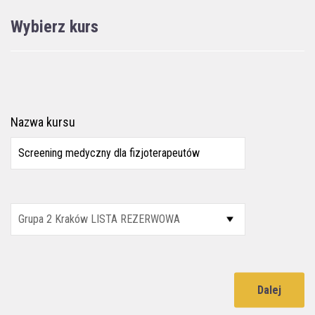
Wybierz kurs
Nazwa kursu
Dalej