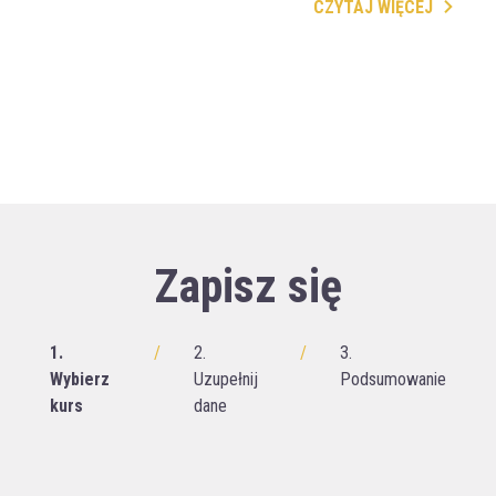
CZYTAJ WIĘCEJ
Zapisz się
1.
/
2.
/
3.
Wybierz
Uzupełnij
Podsumowanie
kurs
dane