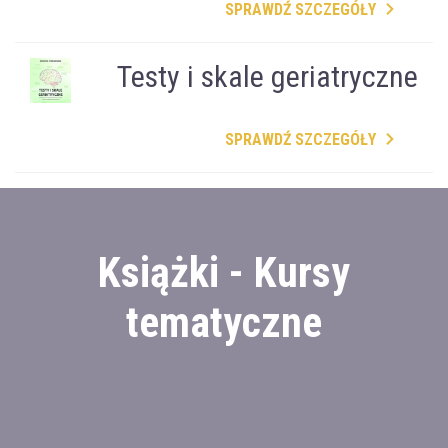
SPRAWDŹ SZCZEGÓŁY
Testy i skale geriatryczne
SPRAWDŹ SZCZEGÓŁY
Książki - Kursy
tematyczne