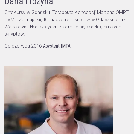
Daria Frozyna
OrtoKursy w Gdańsku. Terapeuta Koncepcji Maitland OMPT
DVMT. Zajmuje się tłumaczeniem kursów w Gdańsku oraz
Warszawie. Hobbystycznie zajmuje się korektą naszych
skryptów.
Od czerwca 2016
Asystent IMTA
.