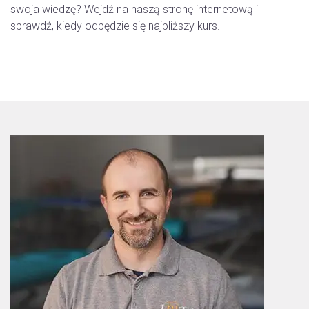
swoja wiedzę? Wejdź na naszą stronę internetową i
sprawdź, kiedy odbędzie się najbliższy kurs.