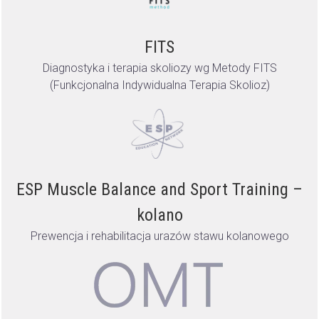
FITS
Diagnostyka i terapia skoliozy wg Metody FITS
(Funkcjonalna Indywidualna Terapia Skolioz)
ESP Muscle Balance and Sport Training –
kolano
Prewencja i rehabilitacja urazów stawu kolanowego