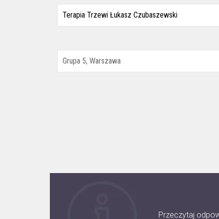
Przeczytaj odpow