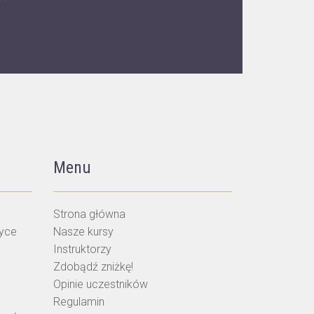
Menu
Strona główna
tyce
Nasze kursy
Instruktorzy
Zdobądź zniżkę!
Opinie uczestników
Regulamin