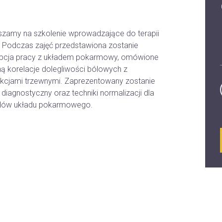
zamy na szkolenie wprowadzające do terapii
. Podczas zajęć przedstawiona zostanie
pcja pracy z układem pokarmowy, omówione
ą korelacje dolegliwości bólowych z
kcjami trzewnymi. Zaprezentowany zostanie
diagnostyczny oraz techniki normalizacji dla
dów układu pokarmowego.