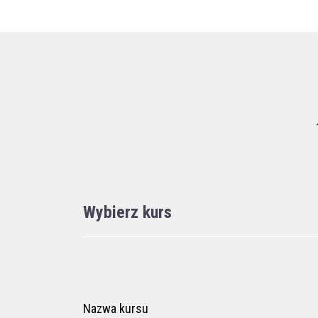
Wybierz kurs
Nazwa kursu