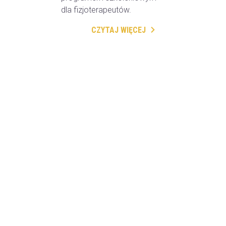
dla fizjoterapeutów.
CZYTAJ WIĘCEJ