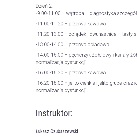
Dzień 2:
-9.00-11.00 – wątroba – diagnostyka szczegóło
-11.00-11.20 – przerwa kawowa
-11.20-13.00 – żołądek i dwunastnica – testy s
-13.00-14.00 – przerwa obiadowa
-14.00-16.00 – pęcherzyk żółciowy i kanały żó
normalizacja dysfunkcji
-16.00-16.20 – przerwa kawowa
-16.20-18.00 – jelito cienkie i jelito grube oraz
normalizacja dysfunkcji.
Instruktor:
Łukasz Czubaszewski