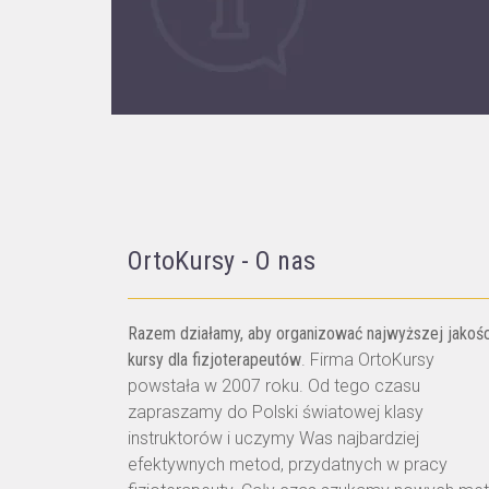
OrtoKursy - O nas
Razem działamy, aby organizować najwyższej jakośc
kursy dla fizjoterapeutów
. Firma OrtoKursy
powstała w 2007 roku. Od tego czasu
zapraszamy do Polski światowej klasy
instruktorów i uczymy Was najbardziej
efektywnych metod, przydatnych w pracy