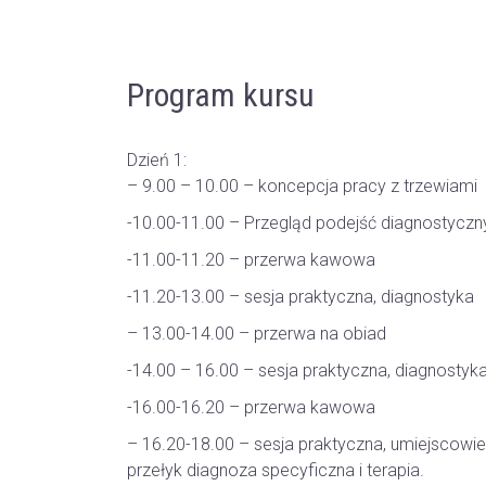
Program kursu
Dzień 1:
– 9.00 – 10.00 – koncepcja pracy z trzewiami
-10.00-11.00 – Przegląd podejść diagnostyczn
-11.00-11.20 – przerwa kawowa
-11.20-13.00 – sesja praktyczna, diagnostyka
– 13.00-14.00 – przerwa na obiad
-14.00 – 16.00 – sesja praktyczna, diagnostyka – 
-16.00-16.20 – przerwa kawowa
– 16.20-18.00 – sesja praktyczna, umiejscowien
przełyk diagnoza specyficzna i terapia.