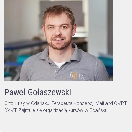
Paweł Gołaszewski
OrtoKursy w Gdańsku. Terapeuta Koncepcji Maitland OMPT
DVMT. Zajmuje się organizacją kursów w Gdańsku.