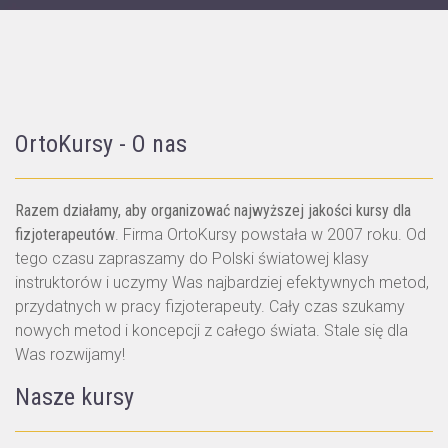
OrtoKursy - O nas
Razem działamy, aby organizować najwyższej jakości kursy dla
fizjoterapeutów
. Firma OrtoKursy powstała w 2007 roku. Od
tego czasu zapraszamy do Polski światowej klasy
instruktorów i uczymy Was najbardziej efektywnych metod,
przydatnych w pracy fizjoterapeuty. Cały czas szukamy
nowych metod i koncepcji z całego świata. Stale się dla
Was rozwijamy!
Nasze kursy