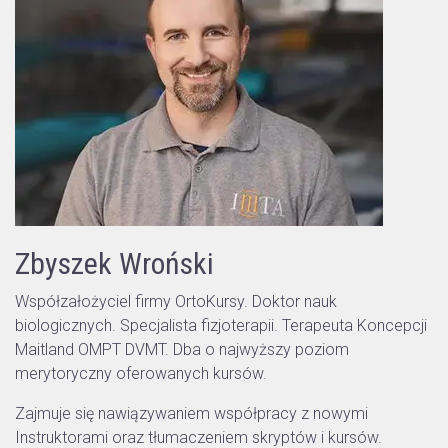
Zbyszek Wroński
Współzałożyciel firmy OrtoKursy. Doktor nauk
biologicznych. Specjalista fizjoterapii. Terapeuta Koncepcji
Maitland OMPT DVMT. Dba o najwyższy poziom
merytoryczny oferowanych kursów.
Zajmuje się nawiązywaniem współpracy z nowymi
Instruktorami oraz tłumaczeniem skryptów i kursów.