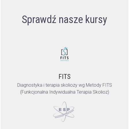
Sprawdź nasze kursy
FITS
Diagnostyka i terapia skoliozy wg Metody FITS
(Funkcjonalna Indywidualna Terapia Skolioz)