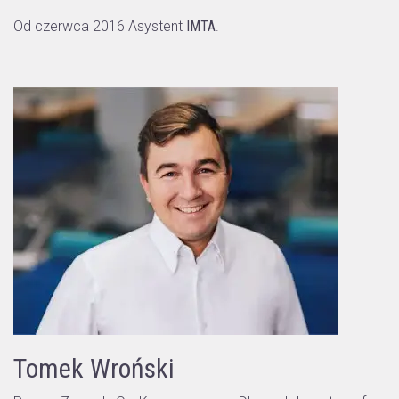
Od czerwca 2016 Asystent
IMTA
.
Tomek Wroński