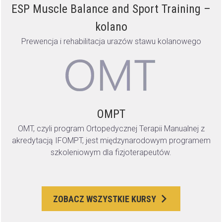
ESP Muscle Balance and Sport Training –
kolano
Prewencja i rehabilitacja urazów stawu kolanowego
OMPT
OMT, czyli program Ortopedycznej Terapii Manualnej z
akredytacją IFOMPT, jest międzynarodowym programem
szkoleniowym dla fizjoterapeutów.
ZOBACZ WSZYSTKIE KURSY