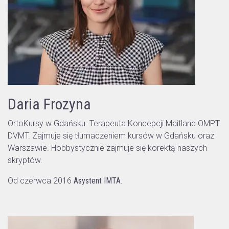
Daria Frozyna
OrtoKursy w Gdańsku. Terapeuta Koncepcji Maitland OMPT
DVMT. Zajmuje się tłumaczeniem kursów w Gdańsku oraz
Warszawie. Hobbystycznie zajmuje się korektą naszych
skryptów.
Od czerwca 2016
Asystent IMTA
.