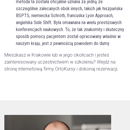
metoda ta została oficjalnie uznana za jedną ze
szczególnie zalecanych obok innych, takich jak hiszpańska
BSPTS, niemiecka Schroth, francuska Lyon Approach,
angielska Side Shift. Była omawiana na wielu prestiżowych
konferencjach naukowych. To, że tak znakomity i skuteczny
sposób pomocy pacjentom został opracowany właśnie w
naszym kraju, jest z pewnością powodem do dumy.
Mieszkasz w Krakowie lub w jego okolicach i jesteś
zainteresowany uczestnictwem w szkoleniu? Wejdź na
stronę internetową firmy OrtoKursy i dokonaj rezerwacji.