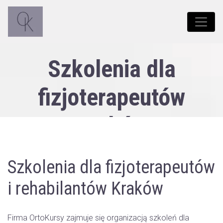
Szkolenia dla
fizjoterapeutów
Kraków
Szkolenia dla fizjoterapeutów
i rehabilantów Kraków
Firma OrtoKursy zajmuje się organizacją szkoleń dla