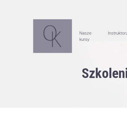
Nasze
Instruktor
kursy
Szkolen