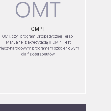
OMPT
OMT, czyli program Ortopedycznej Terapii
Manualnej z akredytacją IFOMPT, jest
iędzynarodowym programem szkoleniowym
dla fizjoterapeutów.