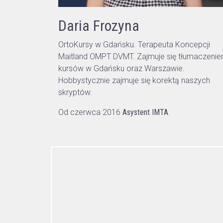
Daria Frozyna
OrtoKursy w Gdańsku. Terapeuta Koncepcji
Maitland OMPT DVMT. Zajmuje się tłumaczeni
kursów w Gdańsku oraz Warszawie.
Hobbystycznie zajmuje się korektą naszych
skryptów.
Od czerwca 2016
Asystent IMTA
.