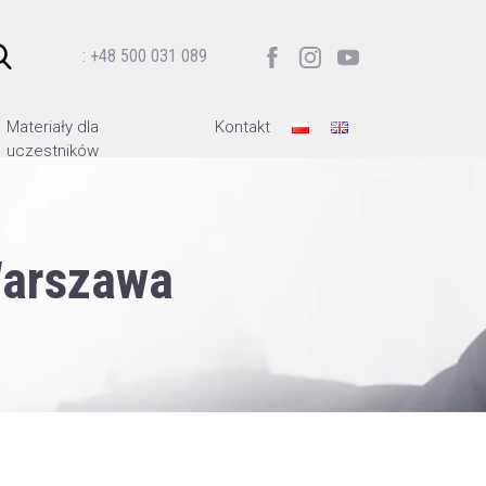
: +48 500 031 089
Materiały dla
Kontakt
uczestników
Warszawa